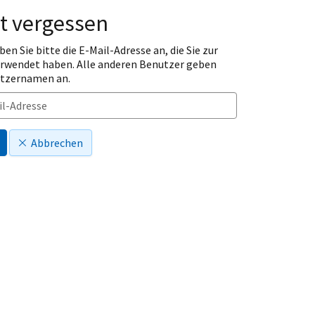
t vergessen
ben Sie bitte die E-Mail-Adresse an, die Sie zur
erwendet haben. Alle anderen Benutzer geben
utzernamen an.
Abbrechen