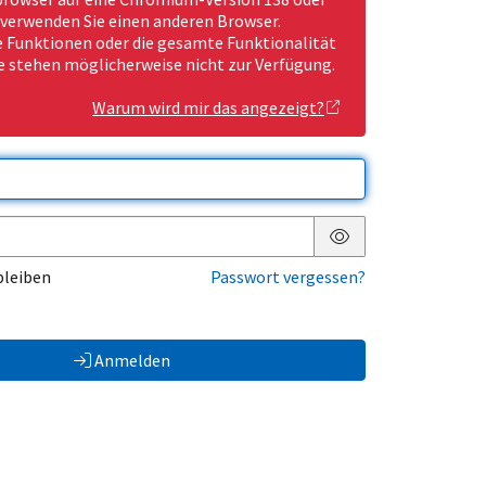
 verwenden Sie einen anderen Browser.
Funktionen oder die gesamte Funktionalität
e stehen möglicherweise nicht zur Verfügung.
Warum wird mir das angezeigt?
Passwort anzeigen
bleiben
Passwort vergessen?
Anmelden